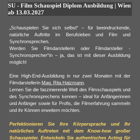
SU - Film Schauspiel Diplom Ausbildung | Wien
ab 13.03.2027
„Schauspielen Sie sich selbst“ – für beeindruckende,
natürliche Auftritte im Berufsleben und Film und
Synchronsprechen.
Werden Sie Filmdarstellerin oder Filmdarsteller -
Synchronsprecher*in – ja, das ist mit dieser Ausbildung
möglich!
Eine High-End-Ausbildung in nur zwei Monaten mit der
Filmdarstellerin
Mag. Rita Hatzmann
.
Lernen Sie die faszinierende Welt des Filmschauspiels und
des Synchronsprechens kennen – ideal für Anfängerinnen
und Anfänger sowie für Profis, die Filmerfahrung sammeln
und ihr Können erweitern möchten.
Perfektionieren Sie Ihre Körpersprache und Ihr
natürliches Auftreten mit dem Know-how großer
Schauspieler. Entwickeln Sie authentisches Acting für